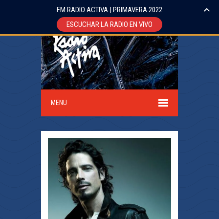
FM RADIO ACTIVA | PRIMAVERA 2022
ESCUCHAR LA RADIO EN VIVO
MENU