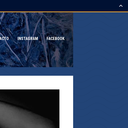
ACTO
INSTAGRAM
FACEBOOK