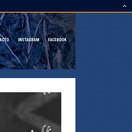
ACTO
INSTAGRAM
FACEBOOK