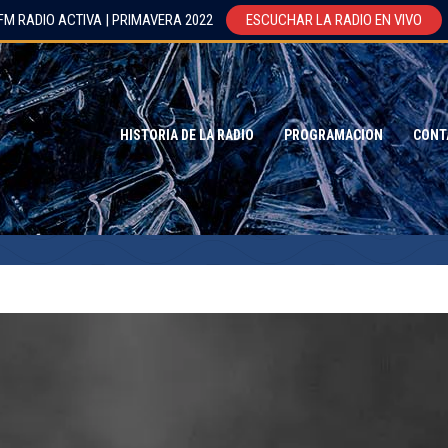
FM RADIO ACTIVA | PRIMAVERA 2022
ESCUCHAR LA RADIO EN VIVO
HISTORIA DE LA RADIO
PROGRAMACION
CONT