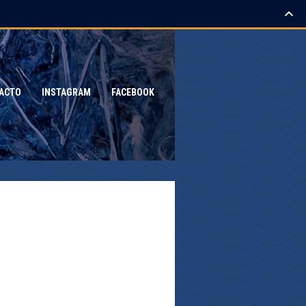
ACTO
INSTAGRAM
FACEBOOK