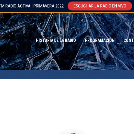
FM RADIO ACTIVA | PRIMAVERA 2022
ESCUCHAR LA RADIO EN VIVO
HISTORIA DE LA RADIO
PROGRAMACION
CONT