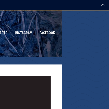
ACTO
INSTAGRAM
FACEBOOK