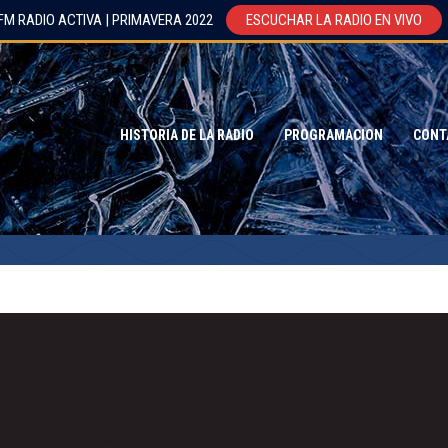
FM RADIO ACTIVA | PRIMAVERA 2022
ESCUCHAR LA RADIO EN VIVO
HISTORIA DE LA RADIO
PROGRAMACION
CONT