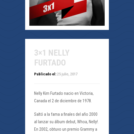
3×1 NELLY
FURTADO
Publicado el:
25 julio, 2017
Nelly Kim Furtado nacio en Victoria,
Canada el 2 de diciembre de 1978.
Saltó a la fama a finales del año 2000
al lanzar su álbum debut, Whoa, Nelly!.
En 2002, obtuvo un premio Grammy a