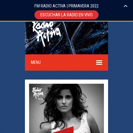
FM RADIO ACTIVA | PRIMAVERA 2022
ESCUCHAR LA RADIO EN VIVO
MENU