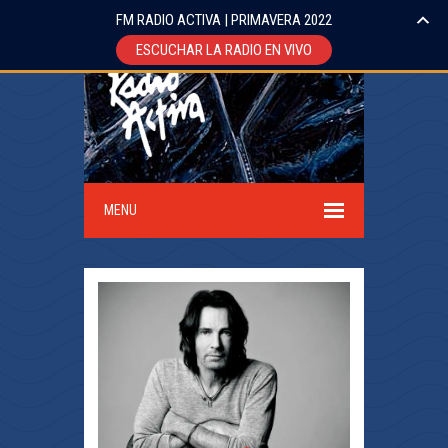
FM RADIO ACTIVA | PRIMAVERA 2022
ESCUCHAR LA RADIO EN VIVO
MENU