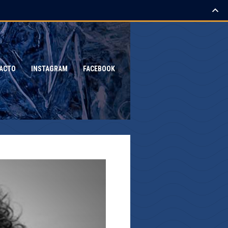
ACTO
INSTAGRAM
FACEBOOK