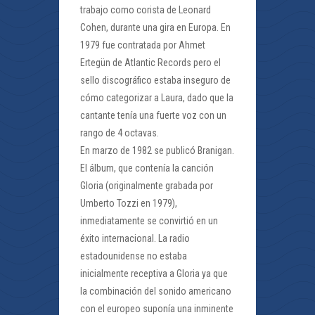
trabajo como corista de Leonard
Cohen, durante una gira en Europa. En
1979 fue contratada por Ahmet
Ertegün de Atlantic Records pero el
sello discográfico estaba inseguro de
cómo categorizar a Laura, dado que la
cantante tenía una fuerte voz con un
rango de 4 octavas.
En marzo de 1982 se publicó Branigan.
El álbum, que contenía la canción
Gloria (originalmente grabada por
Umberto Tozzi en 1979),
inmediatamente se convirtió en un
éxito internacional. La radio
estadounidense no estaba
inicialmente receptiva a Gloria ya que
la combinación del sonido americano
con el europeo suponía una inminente