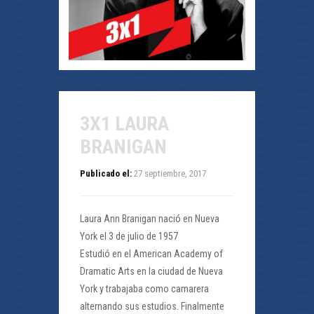
3X1 LAURA
BRANIGAN
Publicado el:
27 septiembre, 2017
Laura Ann Branigan nació en Nueva
York el 3 de julio de 1957
Estudió en el American Academy of
Dramatic Arts en la ciudad de Nueva
York y trabajaba como camarera
alternando sus estudios. Finalmente