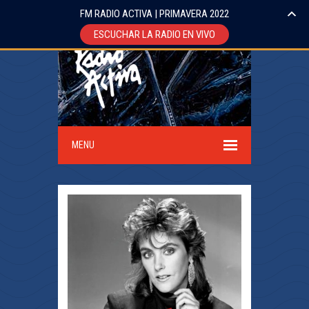
FM RADIO ACTIVA | PRIMAVERA 2022
ESCUCHAR LA RADIO EN VIVO
MENU