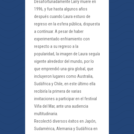
Desafortunadamente Larry muere en
1996, y fue hasta algunos años
después cuando Laura estuvo de
regreso en la esfera pública, dispuesta
a continuar. A pesar de haber
experimentado enfriamiento con
respecto a su regreso a la
popularidad, la imagen de Laura seguía
vigente alrededor del mundo, por lo
que emprendió una gira global, que
incluyeron lugares como Australia,
Sudáfrica y Chile, en este último ella
recibiría la primera de varias
invitaciones a participar en el festival
Viña del Mar, ante una audiencia
multitudinaria.
Recolectó diversos éxitos en Japón,
Sudamérica, Alemania y Sudáfrica en