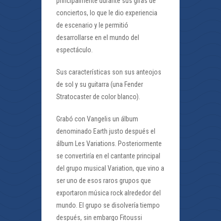
principalmente durante sus giras de
conciertos, lo que le dio experiencia
de escenario y le permitió
desarrollarse en el mundo del
espectáculo.
Sus características son sus anteojos
de sol y su guitarra (una Fender
Stratocaster de color blanco).
Grabó con Vangelis un álbum
denominado Earth justo después el
álbum Les Variations. Posteriormente
se convertiría en el cantante principal
del grupo musical Variation, que vino a
ser uno de esos raros grupos que
exportaron música rock alrededor del
mundo. El grupo se disolvería tiempo
después, sin embargo Fitoussi