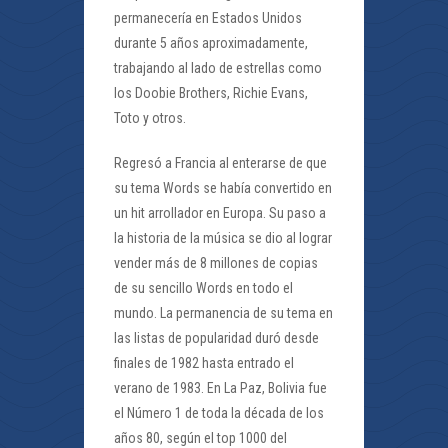
permanecería en Estados Unidos
durante 5 años aproximadamente,
trabajando al lado de estrellas como
los Doobie Brothers, Richie Evans,
Toto y otros.
Regresó a Francia al enterarse de que
su tema Words se había convertido en
un hit arrollador en Europa. Su paso a
la historia de la música se dio al lograr
vender más de 8 millones de copias
de su sencillo Words en todo el
mundo. La permanencia de su tema en
las listas de popularidad duró desde
finales de 1982 hasta entrado el
verano de 1983. En La Paz, Bolivia fue
el Número 1 de toda la década de los
años 80, según el top 1000 del