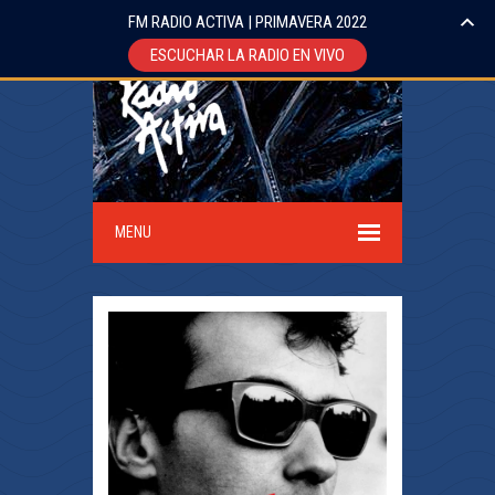
FM RADIO ACTIVA | PRIMAVERA 2022
ESCUCHAR LA RADIO EN VIVO
MENU