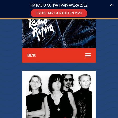
FM RADIO ACTIVA | PRIMAVERA 2022
ESCUCHAR LA RADIO EN VIVO
MENU