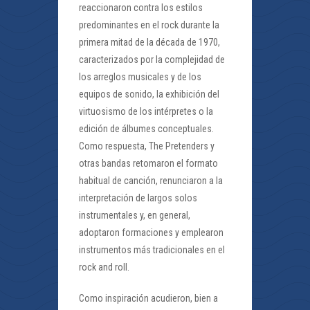
reaccionaron contra los estilos
predominantes en el rock durante la
primera mitad de la década de 1970,
caracterizados por la complejidad de
los arreglos musicales y de los
equipos de sonido, la exhibición del
virtuosismo de los intérpretes o la
edición de álbumes conceptuales.
Como respuesta, The Pretenders y
otras bandas retomaron el formato
habitual de canción, renunciaron a la
interpretación de largos solos
instrumentales y, en general,
adoptaron formaciones y emplearon
instrumentos más tradicionales en el
rock and roll.
Como inspiración acudieron, bien a