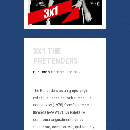
3X1 THE
PRETENDERS
Publicado el:
26 octubre, 2017
The Pretenders es un grupo anglo-
estadounidense de rock que en sus
comienzos (1978) formó parte de la
llamada new wave. La banda se
componía originalmente de su
fundadora, compositora, guitarrista y