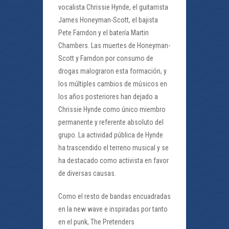
vocalista Chrissie Hynde, el guitarrista
James Honeyman-Scott, el bajista
Pete Farndon y el batería Martin
Chambers. Las muertes de Honeyman-
Scott y Farndon por consumo de
drogas malograron esta formación, y
los múltiples cambios de músicos en
los años posteriores han dejado a
Chrissie Hynde como único miembro
permanente y referente absoluto del
grupo. La actividad pública de Hynde
ha trascendido el terreno musical y se
ha destacado como activista en favor
de diversas causas.
Como el resto de bandas encuadradas
en la new wave e inspiradas por tanto
en el punk, The Pretenders