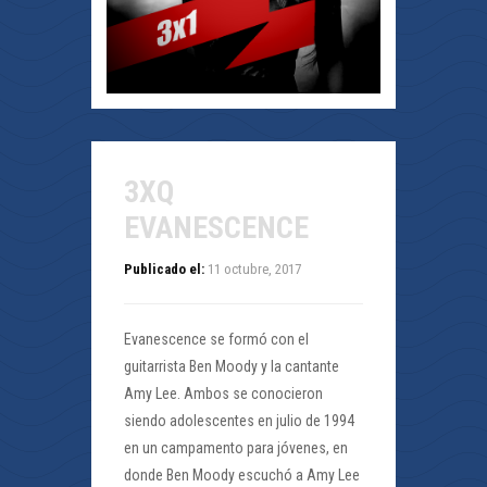
3XQ
EVANESCENCE
Publicado el:
11 octubre, 2017
Evanescence se formó con el
guitarrista Ben Moody y la cantante
Amy Lee. Ambos se conocieron
siendo adolescentes en julio de 1994
en un campamento para jóvenes, en
donde Ben Moody escuchó a Amy Lee