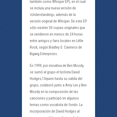
también como Whisper EP), en el cual
se incluía una nueva versión de
«Understanding», además de la
versión original de Whisper. De este EP
sólo existen 50 copias originales que
se vendieron en menos de 24 horas
entre amigos y fans locales en Little
Rock, según Bradley S. Caviness de
Bigwig Enterprises.
En 1999, por iniciativa de Ben Moody,
se sumó al grupo el teclista David
Hodges,13quien hasta su salida del
grupo, colaboró junto a Amy Lee y Ben
Moody en la composición de las
canciones y participó en algunos
temas como vocalista de fondo. La
incorporación de David Hodges al