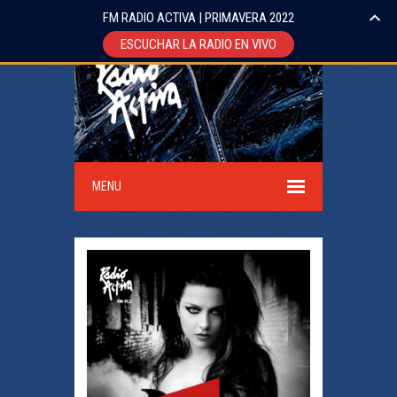
FM RADIO ACTIVA | PRIMAVERA 2022
ESCUCHAR LA RADIO EN VIVO
MENU