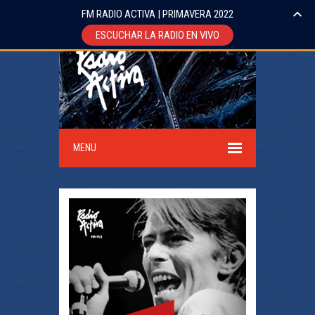
FM RADIO ACTIVA | PRIMAVERA 2022
ESCUCHAR LA RADIO EN VIVO
MENU