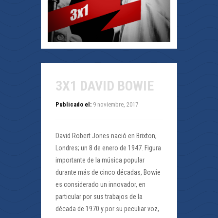
3X1 DAVID BOWIE
Publicado el:
9 noviembre, 2017
David Robert Jones nació en Brixton,
Londres; un 8 de enero de 1947. Figura
importante de la música popular
durante más de cinco décadas, Bowie
es considerado un innovador, en
particular por sus trabajos de la
década de 1970 y por su peculiar voz,