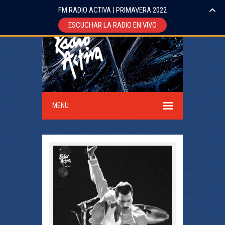
FM RADIO ACTIVA | PRIMAVERA 2022
ESCUCHAR LA RADIO EN VIVO
MENU