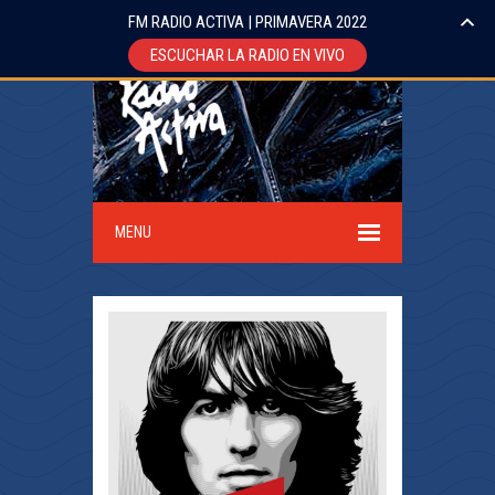
FM RADIO ACTIVA | PRIMAVERA 2022
ESCUCHAR LA RADIO EN VIVO
MENU