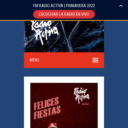
FM RADIO ACTIVA | PRIMAVERA 2022
ESCUCHAR LA RADIO EN VIVO
MENU