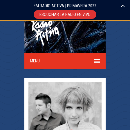
FM RADIO ACTIVA | PRIMAVERA 2022
ESCUCHAR LA RADIO EN VIVO
MENU