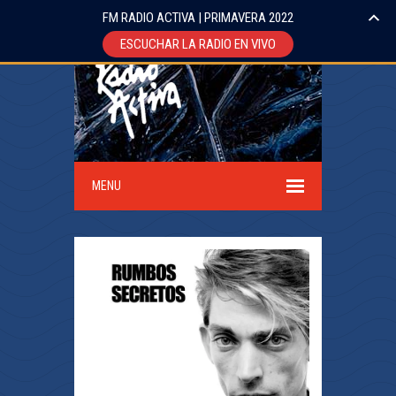
FM RADIO ACTIVA | PRIMAVERA 2022
ESCUCHAR LA RADIO EN VIVO
MENU