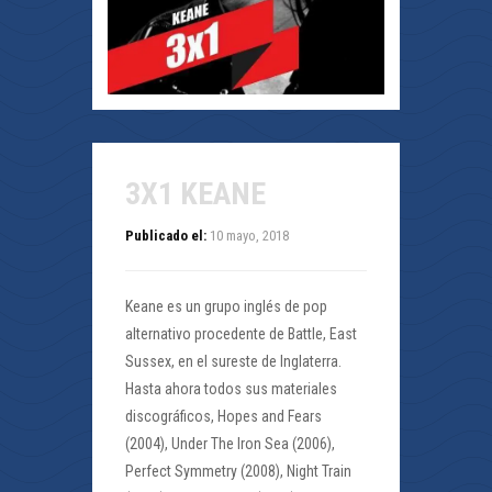
3X1 KEANE
Publicado el:
10 mayo, 2018
Keane es un grupo inglés de pop
alternativo procedente de Battle, East
Sussex, en el sureste de Inglaterra.
Hasta ahora todos sus materiales
discográficos, Hopes and Fears
(2004), Under The Iron Sea (2006),
Perfect Symmetry (2008), Night Train