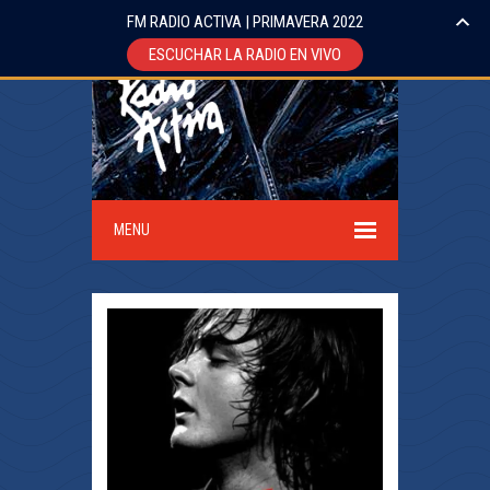
FM RADIO ACTIVA | PRIMAVERA 2022
ESCUCHAR LA RADIO EN VIVO
MENU