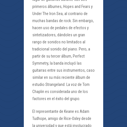
primeros álbumes, Hopes and Fears y
Under The Iron Sea, al contrario de
muchas bandas de rock. Sin embargo,
hacen uso de pedales de efectos y
sintetizadores, dándoles un gran
rango de sonidos no limitados al
tradicional sonido del piano. Pero, a
partir de su tercer álbum, Perfect
Symmetry, la banda incluyó las
guitarras entre sus instrumentos, caso
similar en su más reciente álbum de
estudio Strangeland. La voz de Tom
Chaplin es considerada uno de los
factores en el éxito del grupo.
El representante de Keane es Adam
Tudhope, amigo de Rice-Oxley desde
la universidad y que está involucrado