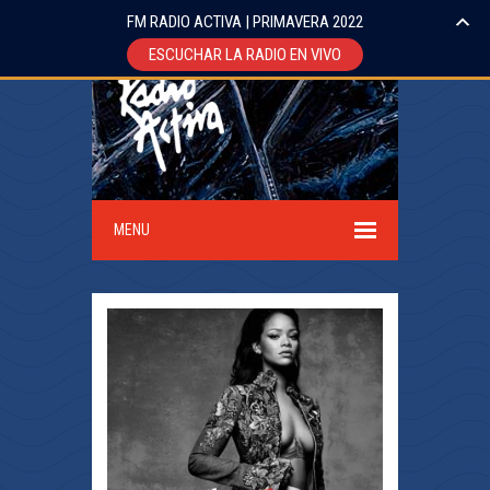
FM RADIO ACTIVA | PRIMAVERA 2022
ESCUCHAR LA RADIO EN VIVO
MENU