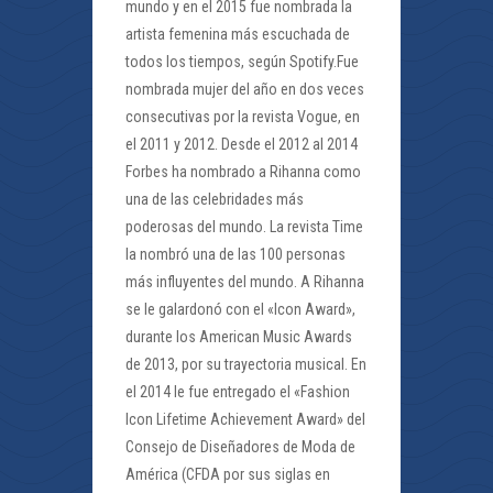
mundo y en el 2015 fue nombrada la
artista femenina más escuchada de
todos los tiempos, según Spotify.Fue
nombrada mujer del año en dos veces
consecutivas por la revista Vogue, en
el 2011 y 2012. Desde el 2012 al 2014
Forbes ha nombrado a Rihanna como
una de las celebridades más
poderosas del mundo. La revista Time
la nombró una de las 100 personas
más influyentes del mundo. A Rihanna
se le galardonó con el «Icon Award»,
durante los American Music Awards
de 2013, por su trayectoria musical. En
el 2014 le fue entregado el «Fashion
Icon Lifetime Achievement Award» del
Consejo de Diseñadores de Moda de
América (CFDA por sus siglas en