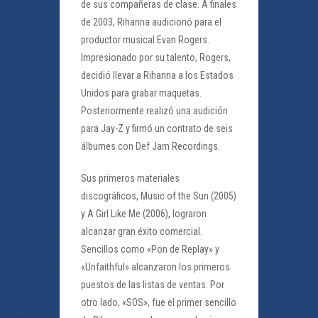
de sus compañeras de clase. A finales
de 2003, Rihanna audicionó para el
productor musical Evan Rogers.
Impresionado por su talento, Rogers,
decidió llevar a Rihanna a los Estados
Unidos para grabar maquetas.
Posteriormente realizó una audición
para Jay-Z y firmó un contrato de seis
álbumes con Def Jam Recordings.
Sus primeros materiales
discográficos, Music of the Sun (2005)
y A Girl Like Me (2006), lograron
alcanzar gran éxito comercial.
Sencillos como «Pon de Replay» y
«Unfaithful» alcanzaron los primeros
puestos de las listas de ventas. Por
otro lado, «SOS», fue el primer sencillo