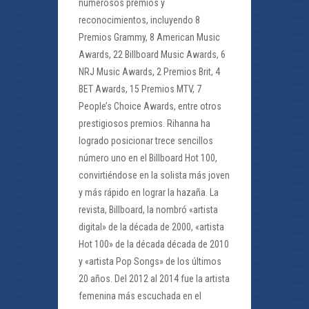
numerosos premios y
reconocimientos, incluyendo 8
Premios Grammy, 8 American Music
Awards, 22 Billboard Music Awards, 6
NRJ Music Awards, 2 Premios Brit, 4
BET Awards, 15 Premios MTV, 7
People’s Choice Awards, entre otros
prestigiosos premios. Rihanna ha
logrado posicionar trece sencillos
número uno en el Billboard Hot 100,
convirtiéndose en la solista más joven
y más rápido en lograr la hazaña. La
revista, Billboard, la nombró «artista
digital» de la década de 2000, «artista
Hot 100» de la década década de 2010
y «artista Pop Songs» de los últimos
20 años. Del 2012 al 2014 fue la artista
femenina más escuchada en el