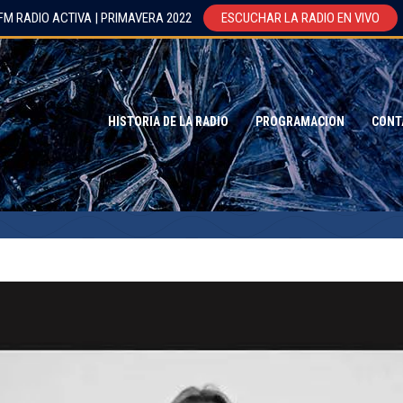
FM RADIO ACTIVA | PRIMAVERA 2022
ESCUCHAR LA RADIO EN VIVO
HISTORIA DE LA RADIO
PROGRAMACION
CONT