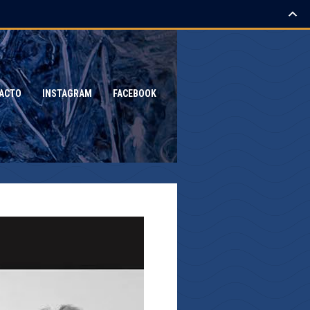
ACTO
INSTAGRAM
FACEBOOK