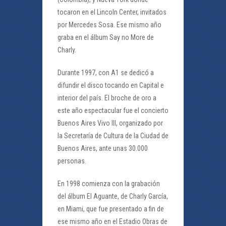
tocaron en el Lincoln Center, invitados
por Mercedes Sosa. Ese mismo año
graba en el álbum Say no More de
Charly.
Durante 1997, con A1 se dedicó a
difundir el disco tocando en Capital e
interior del país. El broche de oro a
este año espectacular fue el concierto
Buenos Aires Vivo III, organizado por
la Secretaría de Cultura de la Ciudad de
Buenos Aires, ante unas 30.000
personas.
En 1998 comienza con la grabación
del álbum El Aguante, de Charly García,
en Miami, que fue presentado a fin de
ese mismo año en el Estadio Obras de