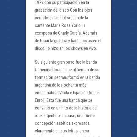
1979 con su participación en la
grabación del disco Con los ojos
cerrados, el debut solista de la
cantante María Rosa Yorio, la
exesposa de Charly García. Además
de tocar la guitarra y hacer coros en el
disco, lo hizo en los shows en vivo.
Su siguiente gran paso fue la banda
femenina Rouge, que al tiempo de su
formación se transformó en la banda
argentina de los ochenta más
emblemática: Viuda e hijas de Roque
Enroll. Esta fue una banda que se
convirtió en un hito de la historia del
rock argentino. La base, una fuerte
concepción estética expresada
claramente en sus letras, en su