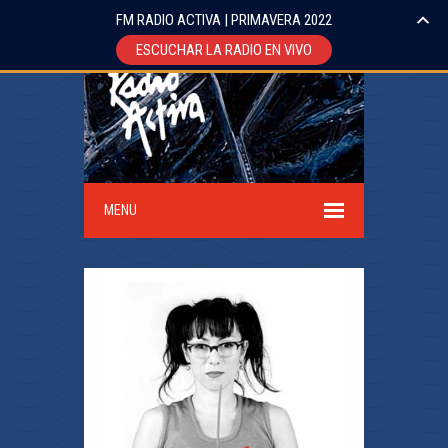
FM RADIO ACTIVA | PRIMAVERA 2022
ESCUCHAR LA RADIO EN VIVO
MENU