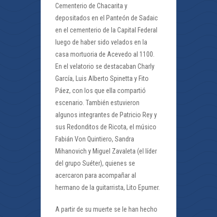
Cementerio de Chacarita y
depositados en el Panteón de Sadaic
en el cementerio de la Capital Federal
luego de haber sido velados en la
casa mortuoria de Acevedo al 1100.
En el velatorio se destacaban Charly
García, Luis Alberto Spinetta y Fito
Páez, con los que ella compartió
escenario. También estuvieron
algunos integrantes de Patricio Rey y
sus Redonditos de Ricota, el músico
Fabián Von Quintiero, Sandra
Mihanovich y Miguel Zavaleta (el líder
del grupo Suéter), quienes se
acercaron para acompañar al
hermano de la guitarrista, Lito Epumer.​
A partir de su muerte se le han hecho