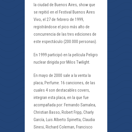
la ciudad de Buenos Aires, show que
se repitió en el Festival Buenos Aires
Vivo, el 27 de febrero de 1999,
registrándose el pico más alto de
concurrencia de las tres ediciones de
este espectáculo (200.000 personas).
En 1999 participó en la película Peligro
nuclear dirigida por Milos Twilight.
En mayo de 2000 sale a la venta la
placa, Perfume. 16 canciones, de las
cuales 4 son destacables covers,
integran esta placa, en la que fue
acompañada por: Fernando Samalea,
Christian Basso, Robert Fripp, Charly
García, Luis Alberto Spinetta, Claudia
Sinesi, Richard Coleman, Francisco