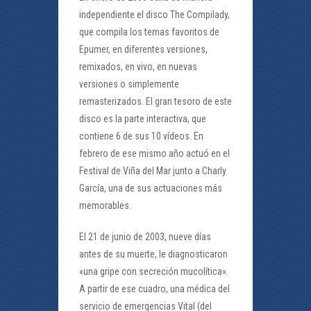
independiente el disco The Compilady,
que compila los temas favoritos de
Epumer, en diferentes versiones,
remixados, en vivo, en nuevas
versiones o simplemente
remasterizados. El gran tesoro de este
disco es la parte interactiva, que
contiene 6 de sus 10 vídeos. En
febrero de ese mismo año actuó en el
Festival de Viña del Mar junto a Charly
García, una de sus actuaciones más
memorables.
El 21 de junio de 2003, nueve días
antes de su muerte, le diagnosticaron
«una gripe con secreción mucolítica».
A partir de ese cuadro, una médica del
servicio de emergencias Vital (del