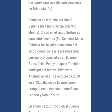
Perfume) para un sello independiente
en Tokio (Japón).
Participa en la vuelta del dúo Sui
Géneris (de Charly García con Nito
Mestre). Grabó en el disco Sinfonías
para adolescentes (Sui Generis). María
Gabriela fue la guitarrista tanto del
disco como de la gira presentación
que incluyó conciertos en Buenos
Aires, Chile, Perú y Uruguay. También
participó del festival Primavera
Alternativa, el 21 de octubre de 2000
en el Club Hípico de Buenos aires,
compartiendo escenario con Sean
Lennon y Sonic Youth.
En enero de 2001 tocó en el Buenos