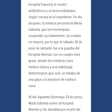
Hospital Francés) le recetó
antibióticos y un broncodilatador,
según consta en el expediente. Un día
después, la médica personal de María
Gabriela, que era homeópata,
suspendió su tratamiento. Su estado
no mejoró, por lo que el sábado 28 de
junio la cantante fue a la guardia del
Hospital Alemán con un cuadro más
grave, donde dos médicas (una
médica clínica y una radióloga)
determinaron que solo se trataba de
una gripe y la enviaron de vuelta a
casa.
Al día siguiente (domingo 29 de junio),
María Gabriela volvió al Hospital
Alemán y fue atendida por el jefe del