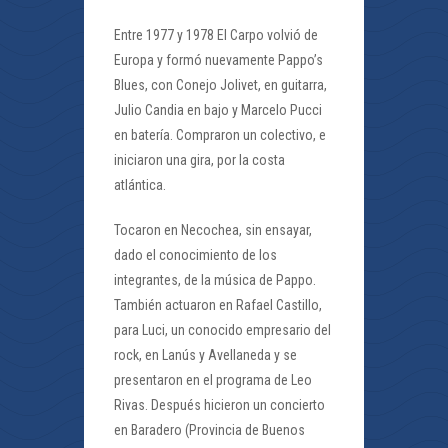
Entre 1977 y 1978 El Carpo volvió de
Europa y formó nuevamente Pappo’s
Blues, con Conejo Jolivet, en guitarra,
Julio Candia en bajo y Marcelo Pucci
en batería. Compraron un colectivo, e
iniciaron una gira, por la costa
atlántica.
Tocaron en Necochea, sin ensayar,
dado el conocimiento de los
integrantes, de la música de Pappo.
También actuaron en Rafael Castillo,
para Luci, un conocido empresario del
rock, en Lanús y Avellaneda y se
presentaron en el programa de Leo
Rivas. Después hicieron un concierto
en Baradero (Provincia de Buenos