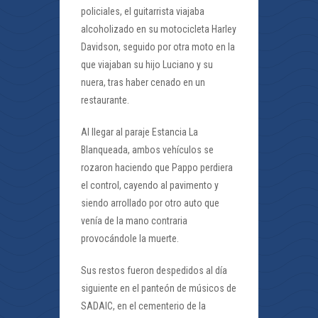
policiales, el guitarrista viajaba
alcoholizado en su motocicleta Harley
Davidson, seguido por otra moto en la
que viajaban su hijo Luciano y su
nuera, tras haber cenado en un
restaurante.
Al llegar al paraje Estancia La
Blanqueada, ambos vehículos se
rozaron haciendo que Pappo perdiera
el control, cayendo al pavimento y
siendo arrollado por otro auto que
venía de la mano contraria
provocándole la muerte.
Sus restos fueron despedidos al día
siguiente en el panteón de músicos de
SADAIC, en el cementerio de la