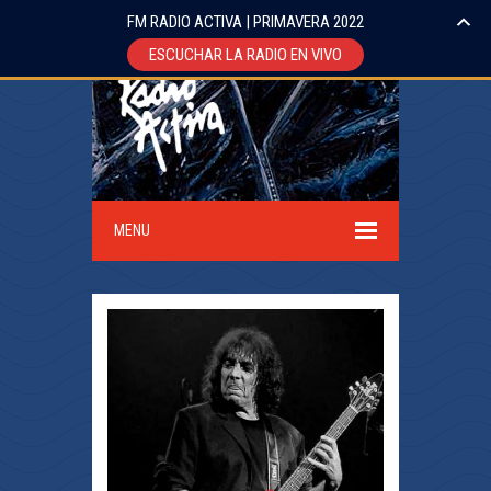
FM RADIO ACTIVA | PRIMAVERA 2022
ESCUCHAR LA RADIO EN VIVO
MENU