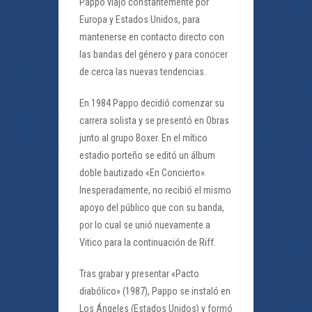
Pappo viajó constantemente por
Europa y Estados Unidos, para
mantenerse en contacto directo con
las bandas del género y para conocer
de cerca las nuevas tendencias.
En 1984 Pappo decidió comenzar su
carrera solista y se presentó en Obras
junto al grupo Boxer. En el mítico
estadio porteño se editó un álbum
doble bautizado «En Concierto».
Inesperadamente, no recibió el mismo
apoyo del público que con su banda,
por lo cual se unió nuevamente a
Vitico para la continuación de Riff.
Tras grabar y presentar «Pacto
diabólico» (1987), Pappo se instaló en
Los Ángeles (Estados Unidos) y formó