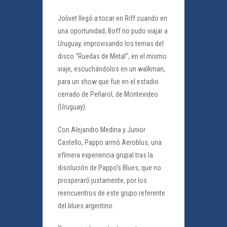
Jolivet llegó a tocar en Riff cuando en
una oportunidad, Boff no pudo viajar a
Uruguay, improvisando los temas del
disco “Ruedas de Metal”, en el mismo
viaje, escuchándolos en un walkman,
para un show que fue en el estadio
cerrado de Peñarol, de Montevideo
(Uruguay).
Con Alejandro Medina y Junior
Castello, Pappo armó Aeroblus, una
efímera experiencia grupal tras la
disolución de Pappo’s Blues, que no
prosperaró justamente, por los
reencuentros de este grupo referente
del blues argentino.