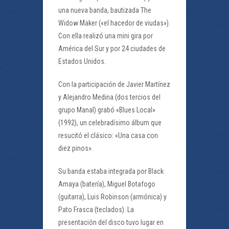
una nueva banda, bautizada The
Widow Maker («el hacedor de viudas»).
Con ella realizó una mini gira por
América del Sur y por 24 ciudades de
Estados Unidos.
Con la participación de Javier Martínez
y Alejandro Medina (dos tercios del
grupo Manal) grabó «Blues Local»
(1992), un celebradísimo álbum que
resucitó el clásico: «Una casa con
diez pinos».
Su banda estaba integrada por Black
Amaya (batería), Miguel Botafogo
(guitarra), Luis Robinson (armónica) y
Pato Frasca (teclados). La
presentación del disco tuvo lugar en