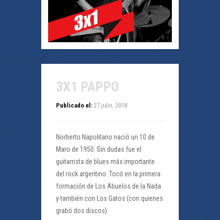
3X1 PAPPO
Publicado el:
27 julio, 2018
Norberto Napolitano nació un 10 de
Maro de 1950. Sin dudas fue el
guitarrista de blues más importante
del rock argentino. Tocó en la primera
formación de Los Abuelos de la Nada
y también con Los Gatos (con quienes
grabó dos discos).