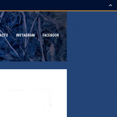
ACTO
INSTAGRAM
FACEBOOK