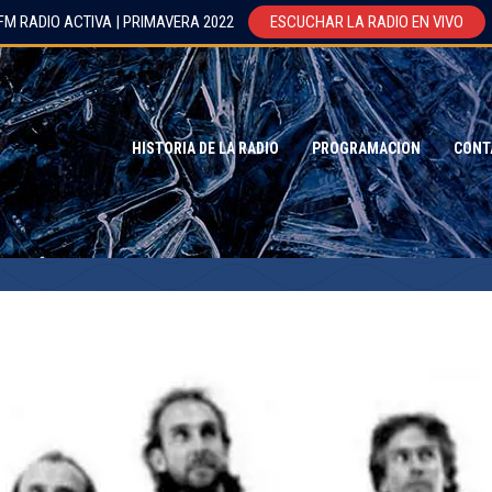
FM RADIO ACTIVA | PRIMAVERA 2022
ESCUCHAR LA RADIO EN VIVO
HISTORIA DE LA RADIO
PROGRAMACION
CONT