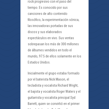
rock progresivo con el paso del
tiempo. Es conocido por sus
canciones de alto contenido
filosófico, la experimentación sónica,
las innovadoras portadas de sus
discos y sus elaborados
espectáculos en vivo. Sus ventas
sobrepasan los más de 300 millones
de álbumes vendidos en todo el
mundo, 97.5 de ellos solamente en los
Estados Unidos.
Inicialmente el grupo estaba formado
por el baterista Nick Mason, el
tecladista y vocalista Richard Wright,
el bajista y vocalista Roger Waters y el
guitarrista y vocalista principal Syd
Barrett, quien se convirtió en el primer