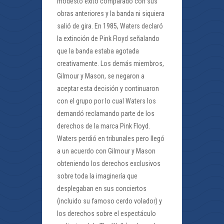
modesto éxito comparado con sus
obras anteriores y la banda ni siquiera
salió de gira. En 1985, Waters declaró
la extinción de Pink Floyd señalando
que la banda estaba agotada
creativamente. Los demás miembros,
Gilmour y Mason, se negaron a
aceptar esta decisión y continuaron
con el grupo por lo cual Waters los
demandó reclamando parte de los
derechos de la marca Pink Floyd.
Waters perdió en tribunales pero llegó
a un acuerdo con Gilmour y Mason
obteniendo los derechos exclusivos
sobre toda la imaginería que
desplegaban en sus conciertos
(incluido su famoso cerdo volador) y
los derechos sobre el espectáculo