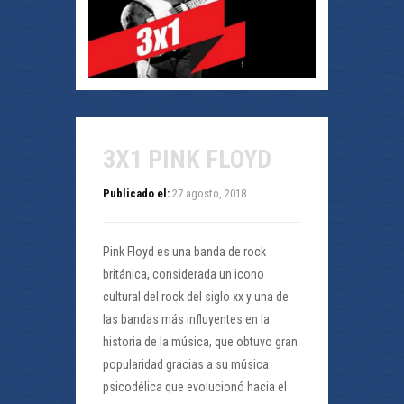
3X1 PINK FLOYD
Publicado el:
27 agosto, 2018
Pink Floyd es una banda de rock
británica, considerada un icono
cultural del rock del siglo xx y una de
las bandas más influyentes en la
historia de la música, que obtuvo gran
popularidad gracias a su música
psicodélica que evolucionó hacia el