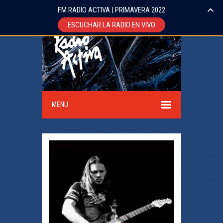
FM RADIO ACTIVA | PRIMAVERA 2022
ESCUCHAR LA RADIO EN VIVO
MENU