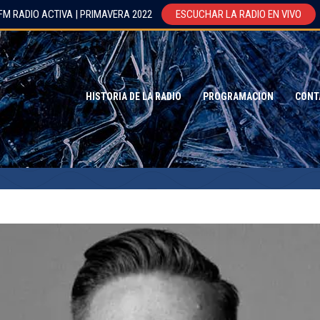
FM RADIO ACTIVA | PRIMAVERA 2022
ESCUCHAR LA RADIO EN VIVO
HISTORIA DE LA RADIO
PROGRAMACION
CONT