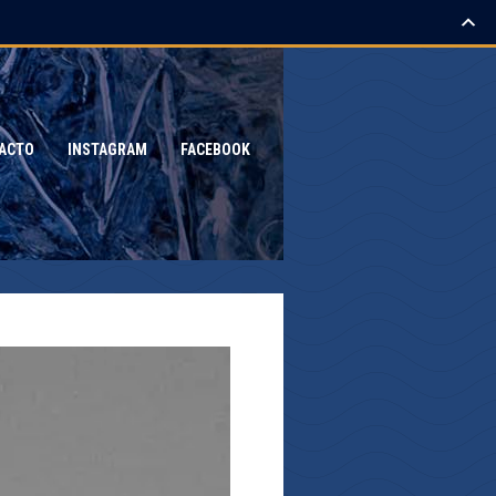
ACTO
INSTAGRAM
FACEBOOK