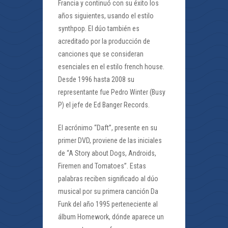
Francia y continuó con su éxito los
años siguientes, usando el estilo
synthpop. El dúo también es
acreditado por la producción de
canciones que se consideran
esenciales en el estilo french house.
Desde 1996 hasta 2008 su
representante fue Pedro Winter (Busy
P) el jefe de Ed Banger Records.
El acrónimo “Daft”, presente en su
primer DVD, proviene de las iniciales
de “A Story about Dogs, Androids,
Firemen and Tomatoes”. Estas
palabras reciben significado al dúo
musical por su primera canción Da
Funk del año 1995 perteneciente al
álbum Homework, dónde aparece un