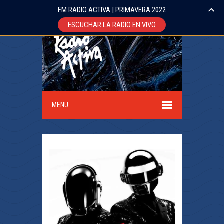
FM RADIO ACTIVA | PRIMAVERA 2022
ESCUCHAR LA RADIO EN VIVO
MENU