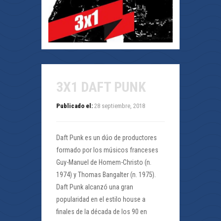
3X1 DAFT PUNK
Publicado el:
28 septiembre, 2018
Daft Punk es un dúo de productores
formado por los músicos franceses
Guy-Manuel de Homem-Christo (n.
1974) y Thomas Bangalter (n. 1975).
Daft Punk alcanzó una gran
popularidad en el estilo house a
finales de la década de los 90 en