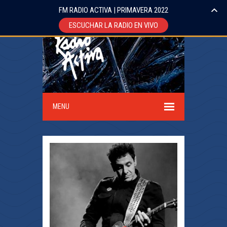
FM RADIO ACTIVA | PRIMAVERA 2022
ESCUCHAR LA RADIO EN VIVO
MENU