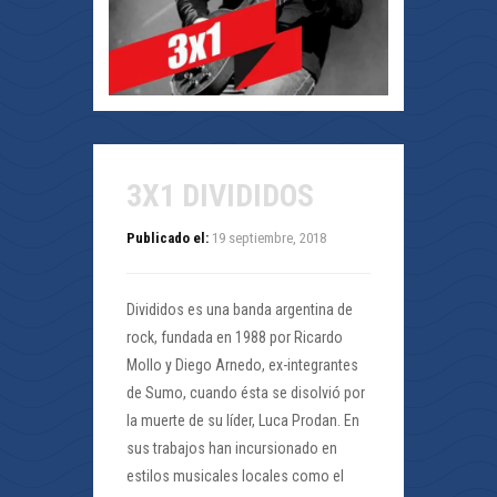
3X1 DIVIDIDOS
Publicado el:
19 septiembre, 2018
Divididos es una banda argentina de
rock, fundada en 1988 por Ricardo
Mollo y Diego Arnedo, ex-integrantes
de Sumo, cuando ésta se disolvió por
la muerte de su líder, Luca Prodan. En
sus trabajos han incursionado en
estilos musicales locales como el