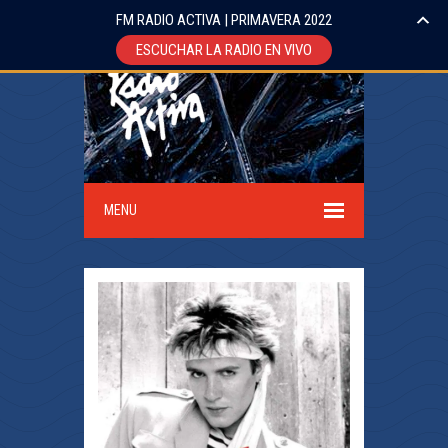
FM RADIO ACTIVA | PRIMAVERA 2022
ESCUCHAR LA RADIO EN VIVO
MENU