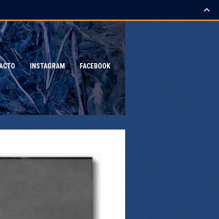
ACTO
INSTAGRAM
FACEBOOK