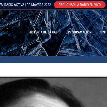
FM RADIO ACTIVA | PRIMAVERA 2022
ESCUCHAR LA RADIO EN VIVO
HISTORIA DE LA RADIO
PROGRAMACION
CONT