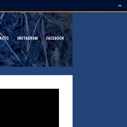
ACTO
INSTAGRAM
FACEBOOK