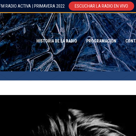
FM RADIO ACTIVA | PRIMAVERA 2022
ESCUCHAR LA RADIO EN VIVO
HISTORIA DE LA RADIO
PROGRAMACION
CONT