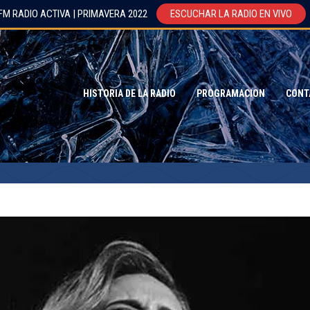
FM RADIO ACTIVA | PRIMAVERA 2022
ESCUCHAR LA RADIO EN VIVO
HISTORIA DE LA RADIO
PROGRAMACION
CONT