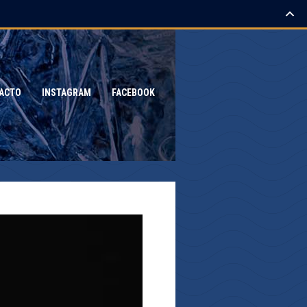
ACTO
INSTAGRAM
FACEBOOK