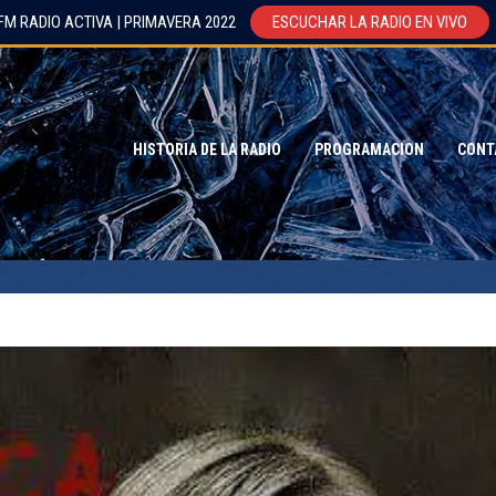
FM RADIO ACTIVA | PRIMAVERA 2022
ESCUCHAR LA RADIO EN VIVO
HISTORIA DE LA RADIO
PROGRAMACION
CONT