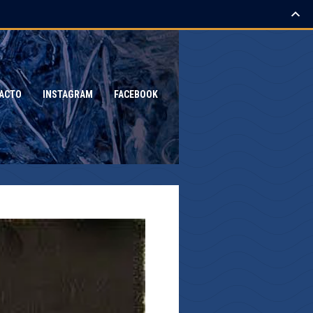
ACTO
INSTAGRAM
FACEBOOK