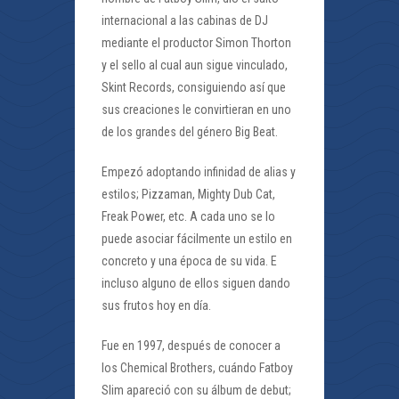
internacional a las cabinas de DJ
mediante el productor Simon Thorton
y el sello al cual aun sigue vinculado,
Skint Records, consiguiendo así que
sus creaciones le convirtieran en uno
de los grandes del género Big Beat.
Empezó adoptando infinidad de alias y
estilos; Pizzaman, Mighty Dub Cat,
Freak Power, etc. A cada uno se lo
puede asociar fácilmente un estilo en
concreto y una época de su vida. E
incluso alguno de ellos siguen dando
sus frutos hoy en día.
Fue en 1997, después de conocer a
los Chemical Brothers, cuándo Fatboy
Slim apareció con su álbum de debut;