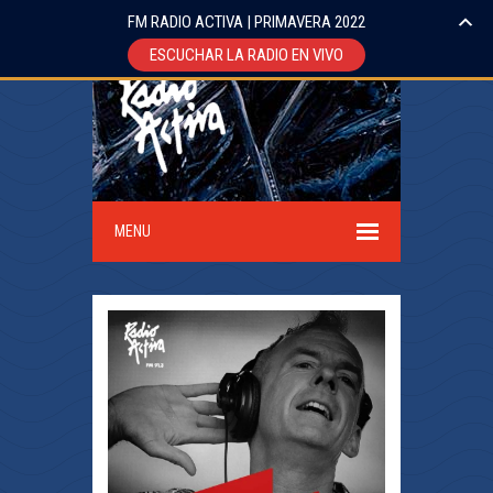
FM RADIO ACTIVA | PRIMAVERA 2022
ESCUCHAR LA RADIO EN VIVO
MENU