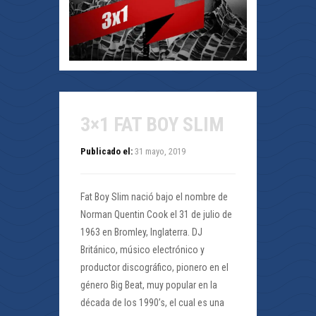
3×1 FAT BOY SLIM
Publicado el:
31 mayo, 2019
Fat Boy Slim nació bajo el nombre de
Norman Quentin Cook el 31 de julio de
1963 en Bromley, Inglaterra. DJ
Británico, músico electrónico y
productor discográfico, pionero en el
género Big Beat, muy popular en la
década de los 1990’s, el cual es una