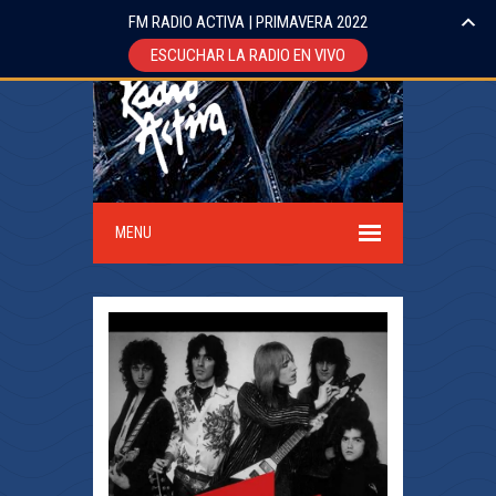
FM RADIO ACTIVA | PRIMAVERA 2022
ESCUCHAR LA RADIO EN VIVO
MENU