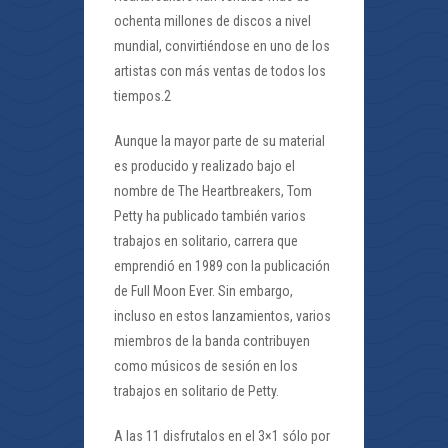
ochenta millones de discos a nivel
mundial, convirtiéndose en uno de los
artistas con más ventas de todos los
tiempos.2
Aunque la mayor parte de su material
es producido y realizado bajo el
nombre de The Heartbreakers, Tom
Petty ha publicado también varios
trabajos en solitario, carrera que
emprendió en 1989 con la publicación
de Full Moon Ever. Sin embargo,
incluso en estos lanzamientos, varios
miembros de la banda contribuyen
como músicos de sesión en los
trabajos en solitario de Petty.
A las 11 disfrutalos en el 3×1 sólo por