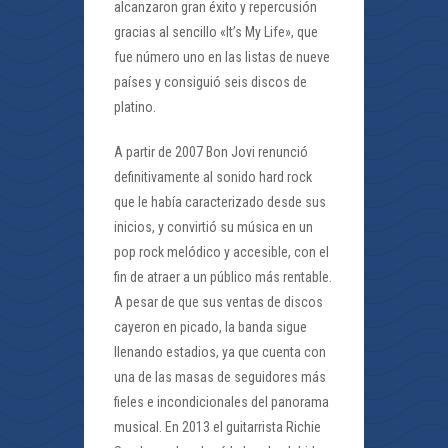
alcanzaron gran éxito y repercusión
gracias al sencillo «It’s My Life», que
fue número uno en las listas de nueve
países y consiguió seis discos de
platino.
A partir de 2007 Bon Jovi renunció
definitivamente al sonido hard rock
que le había caracterizado desde sus
inicios, y convirtió su música en un
pop rock melódico y accesible, con el
fin de atraer a un público más rentable.
A pesar de que sus ventas de discos
cayeron en picado, la banda sigue
llenando estadios, ya que cuenta con
una de las masas de seguidores más
fieles e incondicionales del panorama
musical. En 2013 el guitarrista Richie