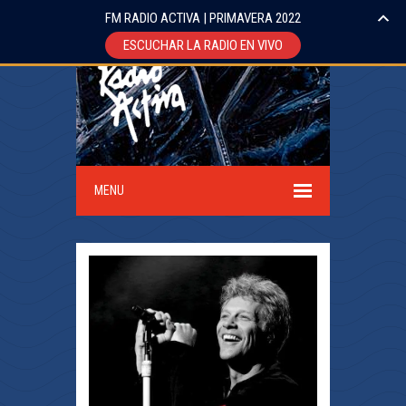
FM RADIO ACTIVA | PRIMAVERA 2022
ESCUCHAR LA RADIO EN VIVO
MENU