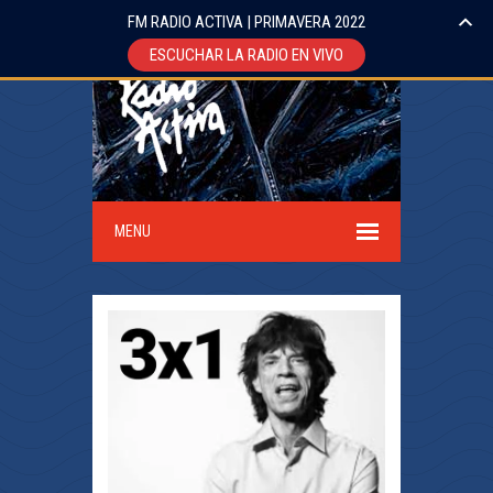
FM RADIO ACTIVA | PRIMAVERA 2022
ESCUCHAR LA RADIO EN VIVO
MENU