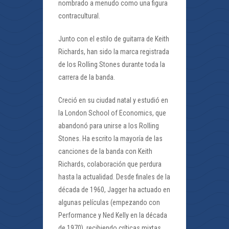
nombrado a menudo como una figura
contracultural.
Junto con el estilo de guitarra de Keith
Richards, han sido la marca registrada
de los Rolling Stones durante toda la
carrera de la banda.
Creció en su ciudad natal y estudió en
la London School of Economics, que
abandonó para unirse a los Rolling
Stones. Ha escrito la mayoría de las
canciones de la banda con Keith
Richards, colaboración que perdura
hasta la actualidad. Desde finales de la
década de 1960, Jagger ha actuado en
algunas películas (empezando con
Performance y Ned Kelly en la década
de 1970), recibiendo críticas mixtas