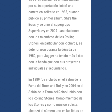
por su interpretación. Inició una
carrera en solitario en 1985, cuando
publicó su primer álbum, She’s the
Boss, y se unió al supergrupo
SuperHeavy en 2009. Las relaciones
con los miembros de los Rolling
Stones, en particular con Richards, se
deterioraron durante la década de
1980, pero Jagger ha tenido más éxito
con la banda que con sus proyectos
individuales y secundarios.
En 1989 fue incluido en el Salón de la
Fama del Rock and Roll y en 2004 en el
Salón de la Fama del Reino Unido con
los Rolling Stones. Como miembro de
los Stones y como músico solista,
alcanzó el número uno en las listas de