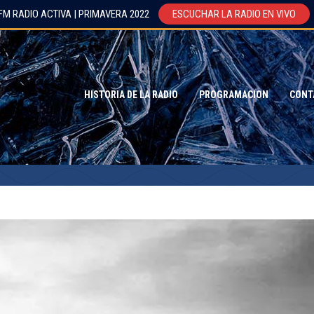
FM RADIO ACTIVA | PRIMAVERA 2022
ESCUCHAR LA RADIO EN VIVO
HISTORIA DE LA RADIO
PROGRAMACION
CONT