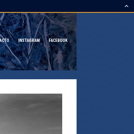
ACTO
INSTAGRAM
FACEBOOK