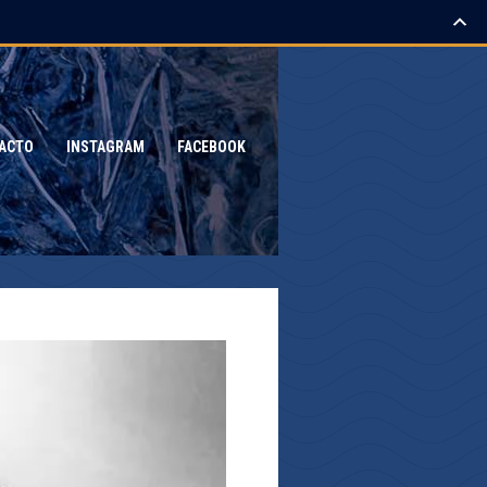
ACTO
INSTAGRAM
FACEBOOK