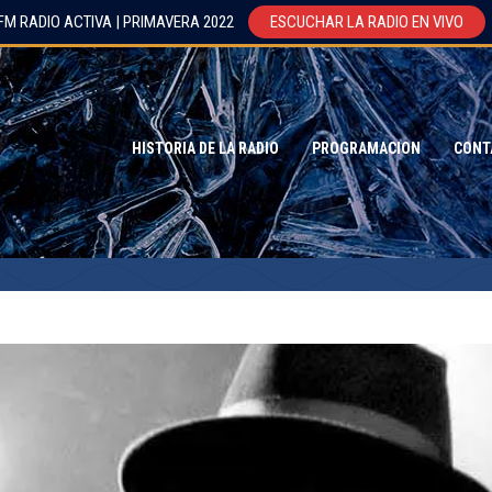
FM RADIO ACTIVA | PRIMAVERA 2022
ESCUCHAR LA RADIO EN VIVO
HISTORIA DE LA RADIO
PROGRAMACION
CONT