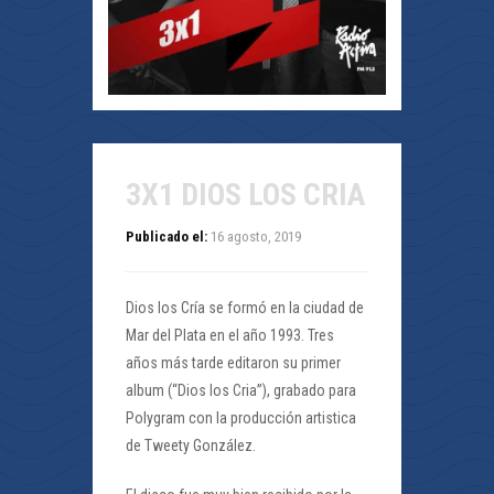
3X1 DIOS LOS CRIA
Publicado el:
16 agosto, 2019
Dios los Cría se formó en la ciudad de
Mar del Plata en el año 1993. Tres
años más tarde editaron su primer
album (“Dios los Cria”), grabado para
Polygram con la producción artistica
de Tweety González.