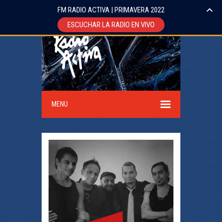
FM RADIO ACTIVA | PRIMAVERA 2022
ESCUCHAR LA RADIO EN VIVO
MENU