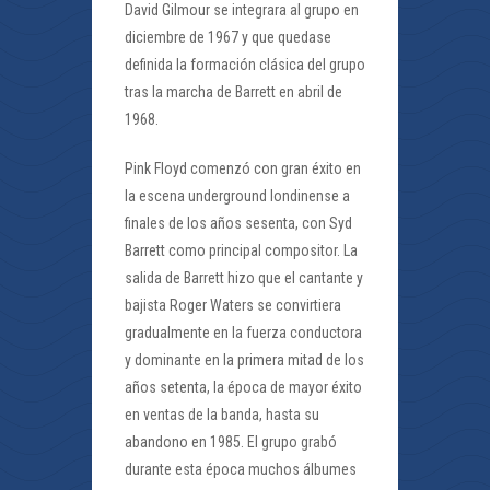
David Gilmour se integrara al grupo en
diciembre de 1967 y que quedase
definida la formación clásica del grupo
tras la marcha de Barrett en abril de
1968.
Pink Floyd comenzó con gran éxito en
la escena underground londinense a
finales de los años sesenta, con Syd
Barrett como principal compositor. La
salida de Barrett hizo que el cantante y
bajista Roger Waters se convirtiera
gradualmente en la fuerza conductora
y dominante en la primera mitad de los
años setenta, la época de mayor éxito
en ventas de la banda, hasta su
abandono en 1985. El grupo grabó
durante esta época muchos álbumes