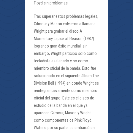
Floyd sin problemas.
Tras superar estos problemas legales,
Gilmour y Mason volvieron a llamar a
Wright para grabar el disco A
Momentary Lapse of Reason (1987)
logrando gran éxito mundial, sin
embargo, Wright participó solo como
tecladista asalariado y no como
miembro oficial de la banda. Esto fue
solucionado en el siguiente álbum The
Division Bell (1994) en donde Wright se
reintegra nuevamente como miembro
oficial del grupo. Este es el disco de
estudio de la banda en el que ya
aparecen Gilmour, Mason y Wright
como componentes de Pink Floyd.
Waters, por su parte, se embarcó en