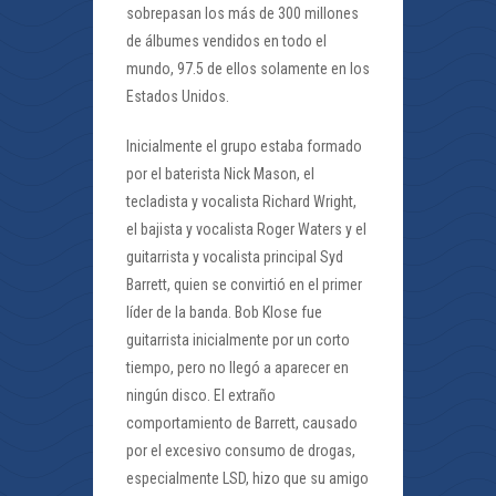
sobrepasan los más de 300 millones
de álbumes vendidos en todo el
mundo, 97.5 de ellos solamente en los
Estados Unidos.
Inicialmente el grupo estaba formado
por el baterista Nick Mason, el
tecladista y vocalista Richard Wright,
el bajista y vocalista Roger Waters y el
guitarrista y vocalista principal Syd
Barrett, quien se convirtió en el primer
líder de la banda. Bob Klose fue
guitarrista inicialmente por un corto
tiempo, pero no llegó a aparecer en
ningún disco. El extraño
comportamiento de Barrett, causado
por el excesivo consumo de drogas,
especialmente LSD, hizo que su amigo