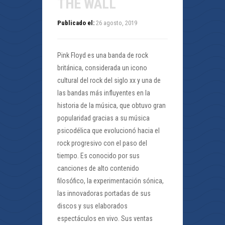
THE WALL
Publicado el:
26 agosto, 2019
Pink Floyd es una banda de rock
británica, considerada un icono
cultural del rock del siglo xx y una de
las bandas más influyentes en la
historia de la música, que obtuvo gran
popularidad gracias a su música
psicodélica que evolucionó hacia el
rock progresivo con el paso del
tiempo. Es conocido por sus
canciones de alto contenido
filosófico, la experimentación sónica,
las innovadoras portadas de sus
discos y sus elaborados
espectáculos en vivo. Sus ventas