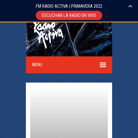
FM RADIO ACTIVA | PRIMAVERA 2022
ESCUCHAR LA RADIO EN VIVO
MENU