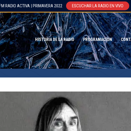
FM RADIO ACTIVA | PRIMAVERA 2022
ESCUCHAR LA RADIO EN VIVO
HISTORIA DE LA RADIO
PROGRAMACION
CONT