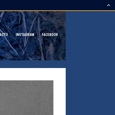
ACTO
INSTAGRAM
FACEBOOK