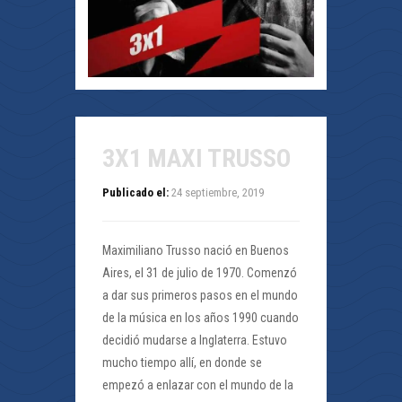
3X1 MAXI TRUSSO
Publicado el:
24 septiembre, 2019
Maximiliano Trusso nació en Buenos
Aires, el 31 de julio de 1970. Comenzó
a dar sus primeros pasos en el mundo
de la música en los años 1990 cuando
decidió mudarse a Inglaterra. Estuvo
mucho tiempo allí, en donde se
empezó a enlazar con el mundo de la