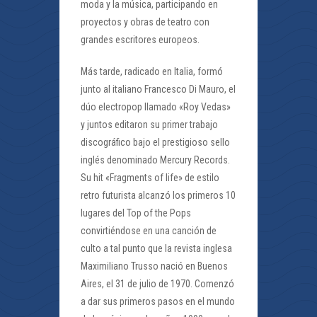
moda y la música, participando en
proyectos y obras de teatro con
grandes escritores europeos.
Más tarde, radicado en Italia, formó
junto al italiano Francesco Di Mauro, el
dúo electropop llamado «Roy Vedas»
y juntos editaron su primer trabajo
discográfico bajo el prestigioso sello
inglés denominado Mercury Records.
Su hit «Fragments of life» de estilo
retro futurista alcanzó los primeros 10
lugares del Top of the Pops
convirtiéndose en una canción de
culto a tal punto que la revista inglesa
Maximiliano Trusso nació en Buenos
Aires, el 31 de julio de 1970. Comenzó
a dar sus primeros pasos en el mundo