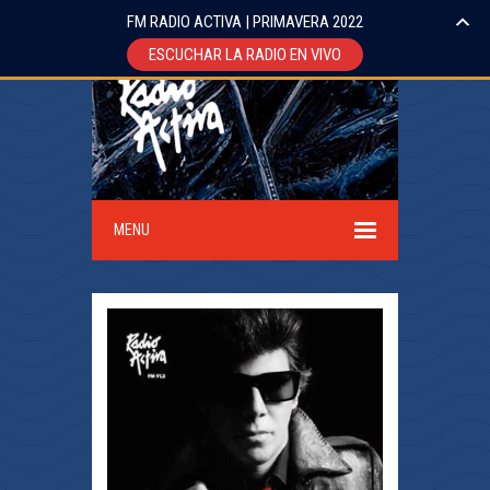
FM RADIO ACTIVA | PRIMAVERA 2022
ESCUCHAR LA RADIO EN VIVO
MENU