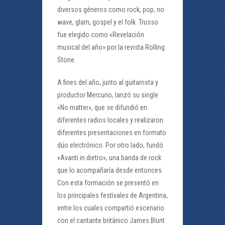
diversos géneros como rock, pop, no
wave, glam, gospel y el folk. Trusso
fue elegido como «Revelación
musical del año» por la revista Rolling
Stone.
A fines del año, junto al guitarrista y
productor Mercurio, lanzó su single
«No matter», que se difundió en
diferentes radios locales y realizaron
diferentes presentaciones en formato
dúo electrónico. Por otro lado, fundó
«Avanti in dietro», una banda de rock
que lo acompañaría desde entonces.
Con esta formación se presentó en
los principales festivales de Argentina,
entre los cuales compartió escenario
con el cantante británico James Blunt