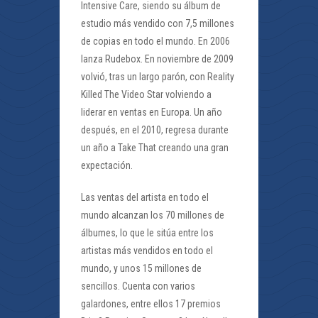
Intensive Care, siendo su álbum de
estudio más vendido con 7,5 millones
de copias en todo el mundo. En 2006
lanza Rudebox. En noviembre de 2009
volvió, tras un largo parón, con Reality
Killed The Video Star volviendo a
liderar en ventas en Europa. Un año
después, en el 2010, regresa durante
un año a Take That creando una gran
expectación.
Las ventas del artista en todo el
mundo alcanzan los 70 millones de
álbumes, lo que le sitúa entre los
artistas más vendidos en todo el
mundo, y unos 15 millones de
sencillos. Cuenta con varios
galardones, entre ellos 17 premios