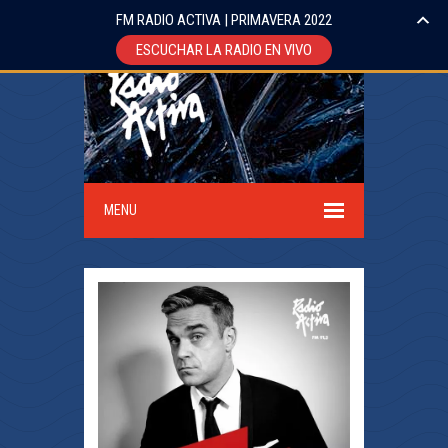
FM RADIO ACTIVA | PRIMAVERA 2022
ESCUCHAR LA RADIO EN VIVO
MENU