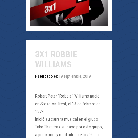
3X1 ROBBIE
WILLIAMS
Publicado el:
19 septiembre, 2019
Robert Peter “Robbie” Williams nació
en Stoke-on-Trent, el 13 de febrero de
1974.
Inició su carrera musical en el grupo
Take That, tras su paso por este grupo,
a principios y mediados de los 90, se