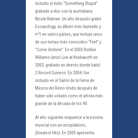
incluido el éxito “Something Stupid”
grabado a dúo con la australiana
Nicole Kidman. Un año después grabó
Escapology, su álbum más laureado y
nº1 en varios países, que incluye unos
de sus temas más conocidos “Feel” y
“Come Undone”. En el 2003 Robbie
Williams lanzó Live at Knebworth en
2003, grabado en directo donde batió
2 Record Guiness. En 2004, fue
incluido en el Salón de la Fama de
Música del Reino Unido después de
haber sido votado como el artista más
grande de la década de los 90.
Al año siguiente reaparece a la escena
musical con un recopilatorio,
(Greatest Hits). En 2005 apresenta