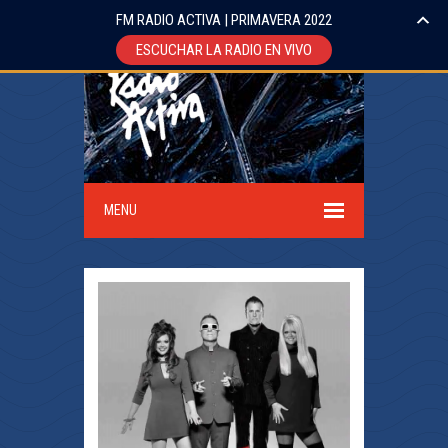
FM RADIO ACTIVA | PRIMAVERA 2022
ESCUCHAR LA RADIO EN VIVO
MENU