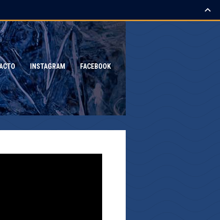
ACTO
INSTAGRAM
FACEBOOK