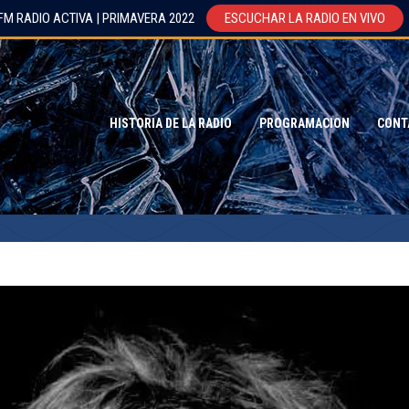
FM RADIO ACTIVA | PRIMAVERA 2022
ESCUCHAR LA RADIO EN VIVO
HISTORIA DE LA RADIO
PROGRAMACION
CONT