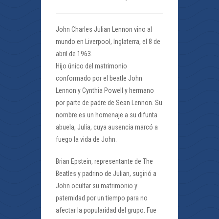
John Charles Julian Lennon vino al
mundo en Liverpool, Inglaterra, el 8 de
abril de 1963.
Hijo único del matrimonio
conformado por el beatle John
Lennon y Cynthia Powell y hermano
por parte de padre de Sean Lennon. Su
nombre es un homenaje a su difunta
abuela, Julia, cuya ausencia marcó a
fuego la vida de John.
Brian Epstein, representante de The
Beatles y padrino de Julian, sugirió a
John ocultar su matrimonio y
paternidad por un tiempo para no
afectar la popularidad del grupo. Fue