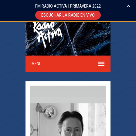
FM RADIO ACTIVA | PRIMAVERA 2022
ESCUCHAR LA RADIO EN VIVO
MENU