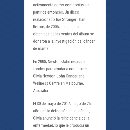
activamente como compositora a
partir de entonces. Un disco
realacionado fue Stronger Than
Before, de 2005; las ganancias
obtenidas de las ventas del álbum se
donaron a la investigación del cáncer
de mama.
En 2008, Newton-John recaudó
fondos para ayudar a construir el
Olivia Newton-John Cancer and
Wellness Centre en Melbourne,
Australia.
El 30 de mayo de 2017, luego de 25
años de la detección de su cáncer,
Olivia anunció la reincidencia de la
enfermedad, lo que le producía un