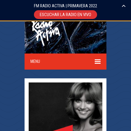
FM RADIO ACTIVA | PRIMAVERA 2022
ESCUCHAR LA RADIO EN VIVO
MENU