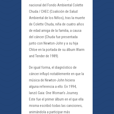
nacional del Fondo Ambiental Colette
Chuda / CHEC (Coalición de Salud
Ambiental de los Niños), tras la muerte
de Colette Chuda, niña de cuatro años
de edad amiga de la familia, a causa
del cáncer (Chuda fue presentada
junto con Newton-John y a su hija
Chloe en la portada de su álbum Warm
and Tender de 1989).
De igual forma, el diagnóstico de
cáncer influyó notablemente en que la
música de Newton-John hiciera
alguna referencia a ello. En 1994,
lanzó Gaia: One Woman’s Journey.
Este fue el primer álbum en el que ella
misma escribió todas las canciones,
animándola a participar más