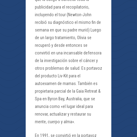
publicidad para el recopilatorio,
incluyendo el tour (Newton-John
recibió su diagnóstico el mismo fin de
semana en que su padre murió) Luego
de un largo tratamiento, Olivia se
recuperó y desde entonces se
convirtió en una incansable defensora
de la investigación sobre el cáncer y
otros problemas de salud. Es portavoz
del producto Liv-Kit para el
autoexamen de mamas. También es
propietaria parcial de la Gaia Retreat &
Spa en Byron Bay, Australia, que se
anuncia como «el lugar ideal para
renovar, actualizar y restaurar su
mente, cuerpo y alma».
En 1991, se convirtió en la portavoz