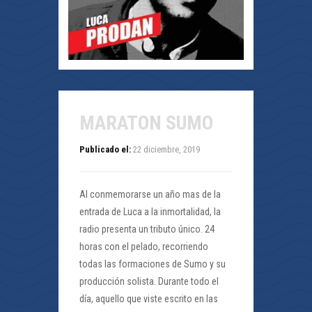
MARATON SUMO
Publicado el:
22 diciembre, 2019
Al conmemorarse un año mas de la
entrada de Luca a la inmortalidad, la
radio presenta un tributo único. 24
horas con el pelado, recorriendo
todas las formaciones de Sumo y su
producción solista. Durante todo el
día, aquello que viste escrito en las