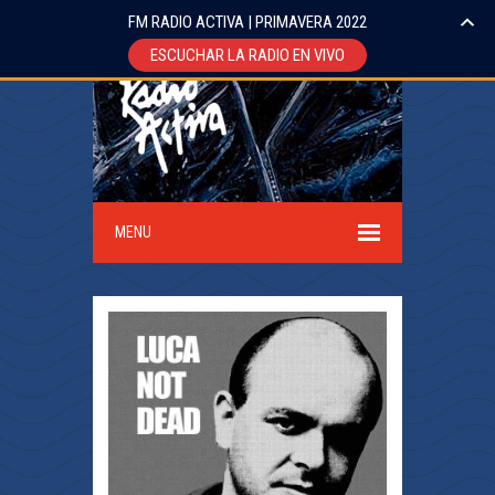
FM RADIO ACTIVA | PRIMAVERA 2022
ESCUCHAR LA RADIO EN VIVO
MENU