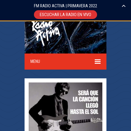
FM RADIO ACTIVA | PRIMAVERA 2022
ESCUCHAR LA RADIO EN VIVO
MENU